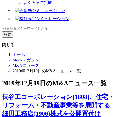
よくあるご質問
+
閉じる
ホーム
M&Aマガジン
M&Aニュース
2019年12月19日のM&Aニュース一覧
2019年12月19日のM&Aニュース一覧
長谷工コーポレーション(1808)、住宅・
リフォーム・不動産事業等を展開する
細田工務店(1906)株式を公開買付け