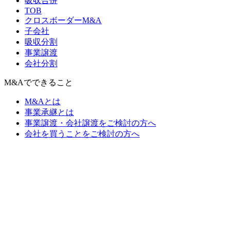
吸収合併
TOB
クロスボーダーM&A
子会社
吸収分割
事業譲渡
会社分割
M&Aでできること
M&Aとは
事業承継とは
事業譲渡・会社譲渡をご検討の方へ
会社を買うことをご検討の方へ