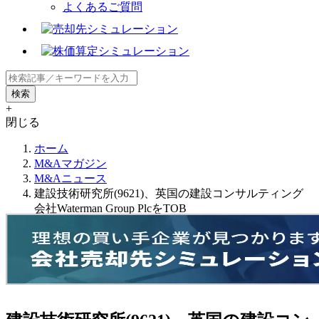
よくあるご質問
+
閉じる
ホーム
M&Aマガジン
M&Aニュース
建設技術研究所(9621)、英国の建設コンサルティング
会社Waterman Group PlcをTOB