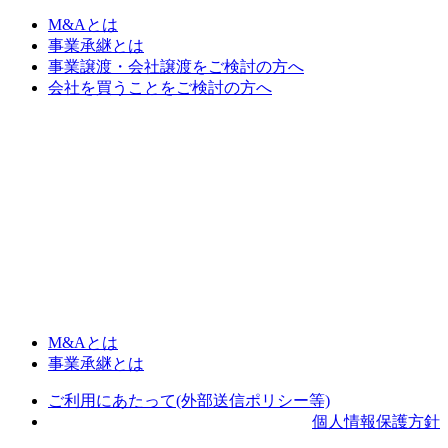
M&Aとは
事業承継とは
事業譲渡・会社譲渡をご検討の方へ
会社を買うことをご検討の方へ
M&Aとは
事業承継とは
ご利用にあたって(外部送信ポリシー等)
個人情報保護方針