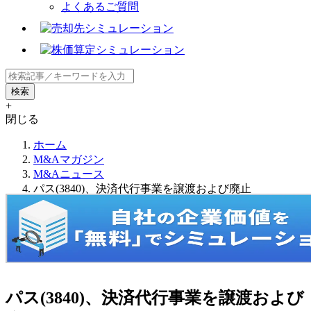
よくあるご質問
+
閉じる
ホーム
M&Aマガジン
M&Aニュース
パス(3840)、決済代行事業を譲渡および廃止
パス(3840)、決済代行事業を譲渡および