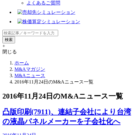
よくあるご質問
+
閉じる
ホーム
M&Aマガジン
M&Aニュース
2016年11月24日のM&Aニュース一覧
2016年11月24日のM&Aニュース一覧
凸版印刷(7911)、連結子会社により台湾
の液晶パネルメーカーを子会社化へ