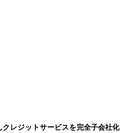
ぎんクレジットサービスを完全子会社化