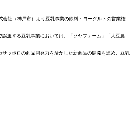
式会社（神戸市）より豆乳事業の飲料・ヨーグルトの営業権
で譲渡する豆乳事業においては、「ソヤファーム」「大豆農
カサッポロの商品開発力を活かした新商品の開発を進め、豆乳