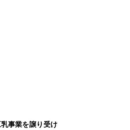
豆乳事業を譲り受け