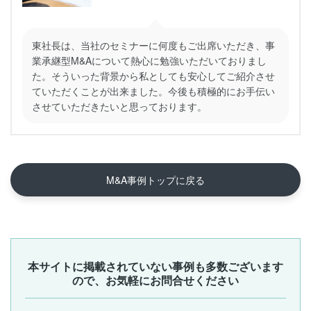
東社長は、当社のセミナーに何度もご出席いただき、事
業承継型M&Aについて熱心に勉強いただいておりまし
た。そういった背景から私としても安心してご紹介させ
ていただくことが出来ました。今後も積極的にお手伝い
させていただきたいと思っております。
M&A事例トップに戻る
本サイトに掲載されていない事例も多数ございます
ので、お気軽にお問合せください