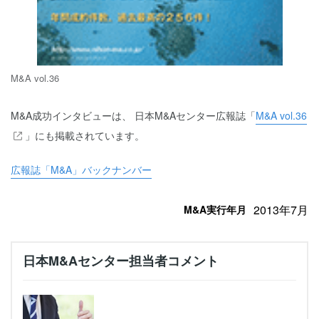
M&A vol.36
M&A成功インタビューは、 日本M&Aセンター広報誌「
M&A vol.36
」にも掲載されています。
広報誌「M&A」バックナンバー
2013年7月
M&A実行年月
日本M&Aセンター担当者コメント