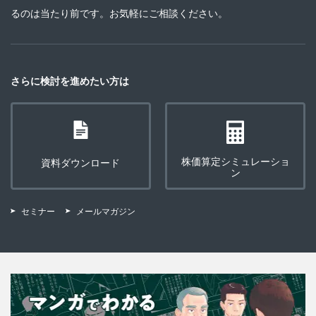
るのは当たり前です。お気軽にご相談ください。
さらに検討を進めたい方は
株価算定シミュレーショ
資料ダウンロード
ン
セミナー
メールマガジン