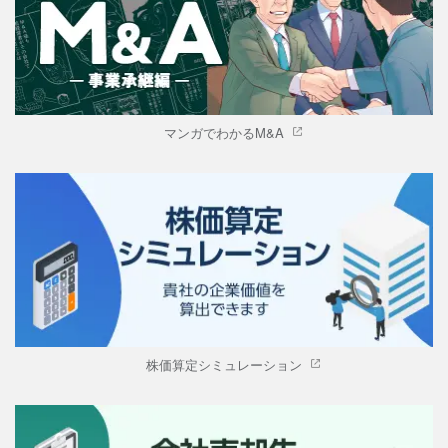
マンガでわかるM&A
株価算定シミュレーション