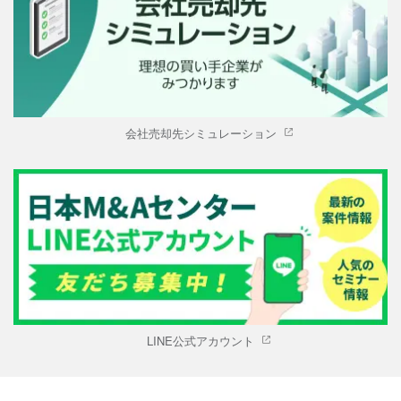
会社売却先シミュレーション
LINE公式アカウント