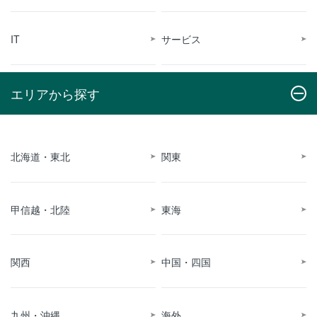
IT
サービス
エリアから探す
北海道・東北
関東
甲信越・北陸
東海
関西
中国・四国
九州・沖縄
海外