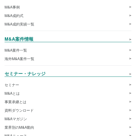
M&A事例
M&A成約式
M&A成約実績一覧
M&A案件情報
M&A案件一覧
海外M&A案件一覧
セミナー・ナレッジ
セミナー
M&Aとは
事業承継とは
資料ダウンロード
M&Aマガジン
業界別のM&A動向
M&Aニュース