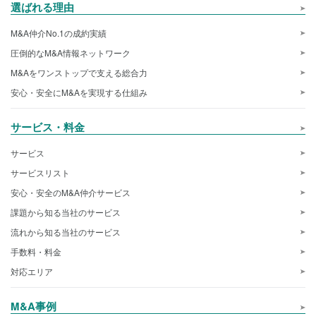
選ばれる理由
M&A仲介No.1の成約実績
圧倒的なM&A情報ネットワーク
M&Aをワンストップで支える総合力
安心・安全にM&Aを実現する仕組み
サービス・料金
サービス
サービスリスト
安心・安全のM&A仲介サービス
課題から知る当社のサービス
流れから知る当社のサービス
手数料・料金
対応エリア
M&A事例