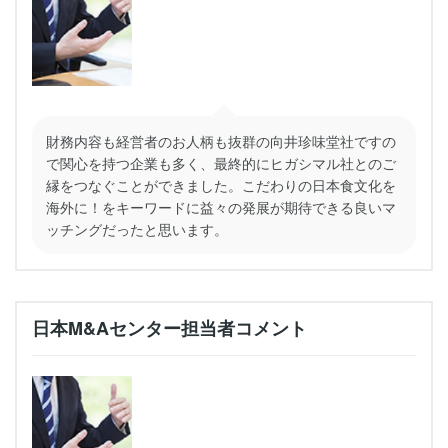
財務内容も経営者のお人柄も抜群の向井珍味堂社ですの
で関心を持つ企業も多く、最終的にヒガシマル社とのご
縁をつなぐことができました。こだわりの日本食文化を
海外に！をキーワードに益々の発展が期待できる良いマ
ッチングだったと思います。
日本M&Aセンター担当者コメント