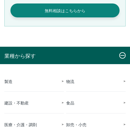
無料相談はこちらから
業種から探す
製造
物流
建設・不動産
食品
医療・介護・調剤
卸売・小売