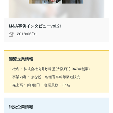
M&A事例インタビューvol.21
2018/06/01
譲渡企業情報
社名：
株式会社向井珍味堂(大阪府)(1947年創業)
事業内容：
きな粉・各種香辛料等製造販売
売上高：
約9億円
従業員数：
35名
譲受企業情報