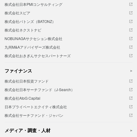
株式会社日本PMIコンサルティング
株式会社スピア
株式会社バトンズ（BATONZ）
株式会社ネクストナビ
NOBUNAGAサクセション株式会社
九州M&Aアドバイザーズ株式会社
株式会社おきぎんサクセスパートナーズ
ファイナンス
株式会社日本投資ファンド
株式会社日本サーチファンド（J-Search）
株式会社AtoG Capital
日本プライベートエクイティ株式会社
株式会社サーチファンド・ジャパン
メディア・調査・人材