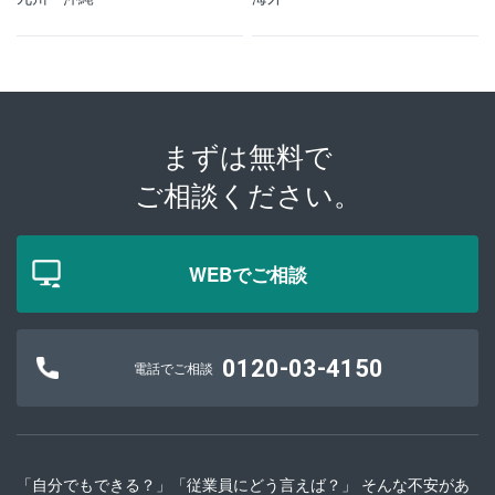
まずは無料で
ご相談ください。
WEBでご相談
0120-03-4150
電話でご相談
「自分でもできる？」「従業員にどう言えば？」 そんな不安があ