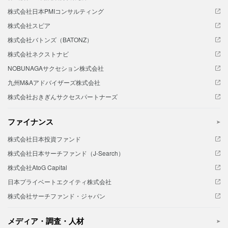
株式会社日本PMIコンサルティング
株式会社スピア
株式会社バトンズ（BATONZ）
株式会社ネクストナビ
NOBUNAGAサクセション株式会社
九州M&Aアドバイザーズ株式会社
株式会社おきぎんサクセスパートナーズ
ファイナンス
株式会社日本投資ファンド
株式会社日本サーチファンド（J-Search）
株式会社AtoG Capital
日本プライベートエクイティ株式会社
株式会社サーチファンド・ジャパン
メディア・調査・人材