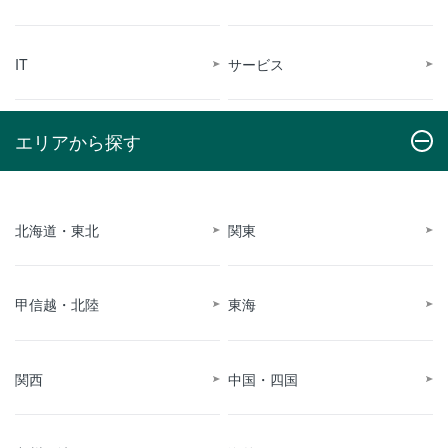
IT
サービス
エリアから探す
北海道・東北
関東
甲信越・北陸
東海
関西
中国・四国