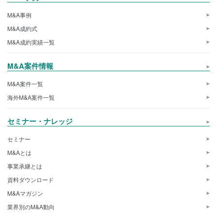
M&A事例
M&A成約式
M&A成約実績一覧
M&A案件情報
M&A案件一覧
海外M&A案件一覧
セミナー・ナレッジ
セミナー
M&Aとは
事業承継とは
資料ダウンロード
M&Aマガジン
業界別のM&A動向