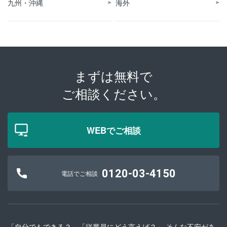
九州・沖縄
海外
まずは無料で
ご相談ください。
WEBでご相談
0120-03-4150
電話でご相談
「自分でもできる？」「従業員にどう言えば？」 そんな不安があ