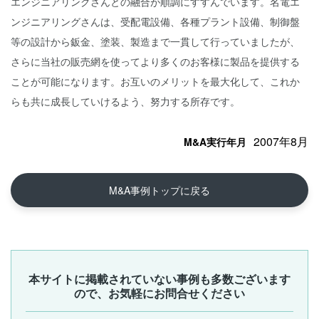
エンジニアリングさんとの融合が順調にすすんでいます。名電エ
ンジニアリングさんは、受配電設備、各種プラント設備、制御盤
等の設計から鈑金、塗装、製造まで一貫して行っていましたが、
さらに当社の販売網を使ってより多くのお客様に製品を提供する
ことが可能になります。お互いのメリットを最大化して、これか
らも共に成長していけるよう、努力する所存です。
2007年8月
M&A実行年月
M&A事例トップに戻る
本サイトに掲載されていない事例も多数ございます
ので、お気軽にお問合せください