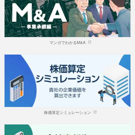
マンガでわかるM&A
株価算定シミュレーション