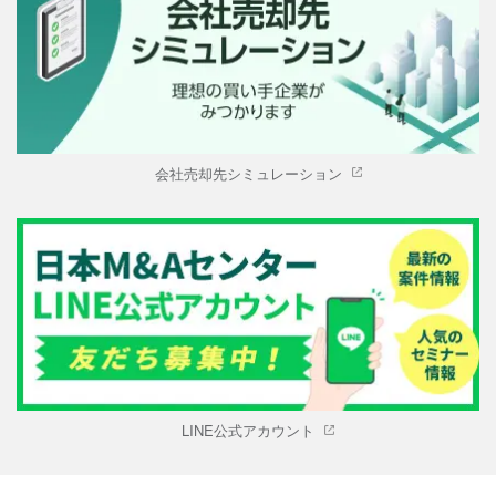
会社売却先シミュレーション
LINE公式アカウント