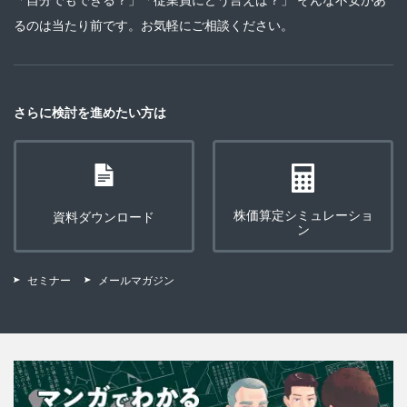
るのは当たり前です。お気軽にご相談ください。
さらに検討を進めたい方は
株価算定シミュレーショ
資料ダウンロード
ン
セミナー
メールマガジン