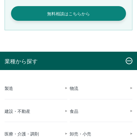
無料相談はこちらから
業種から探す
製造
物流
建設・不動産
食品
医療・介護・調剤
卸売・小売