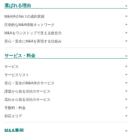
選ばれる理由
M&A仲介No.1の成約実績
圧倒的なM&A情報ネットワーク
M&Aをワンストップで支える総合力
安心・安全にM&Aを実現する仕組み
サービス・料金
サービス
サービスリスト
安心・安全のM&A仲介サービス
課題から知る当社のサービス
流れから知る当社のサービス
手数料・料金
対応エリア
M&A事例