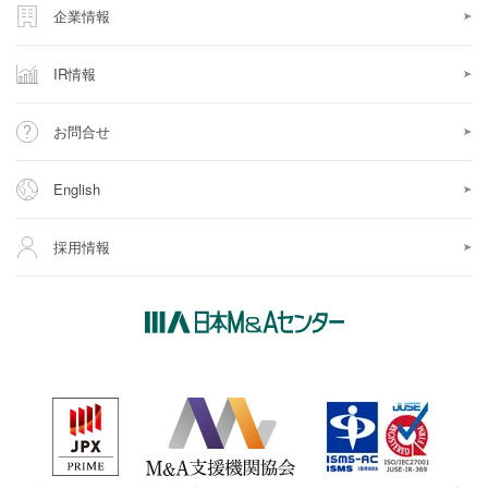
企業情報
IR情報
お問合せ
English
採用情報