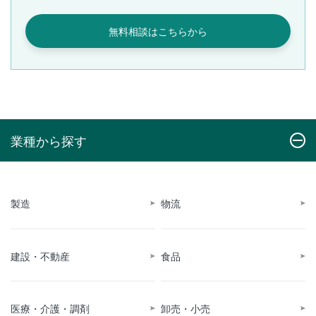
無料相談はこちらから
業種から探す
製造
物流
建設・不動産
食品
医療・介護・調剤
卸売・小売