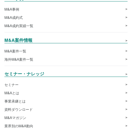
M&A事例
M&A成約式
M&A成約実績一覧
M&A案件情報
M&A案件一覧
海外M&A案件一覧
セミナー・ナレッジ
セミナー
M&Aとは
事業承継とは
資料ダウンロード
M&Aマガジン
業界別のM&A動向