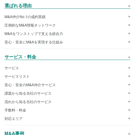
選ばれる理由
M&A仲介No.1の成約実績
圧倒的なM&A情報ネットワーク
M&Aをワンストップで支える総合力
安心・安全にM&Aを実現する仕組み
サービス・料金
サービス
サービスリスト
安心・安全のM&A仲介サービス
課題から知る当社のサービス
流れから知る当社のサービス
手数料・料金
対応エリア
M&A事例