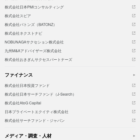
株式会社日本PMIコンサルティング
株式会社スピア
株式会社バトンズ（BATONZ）
株式会社ネクストナビ
NOBUNAGAサクセション株式会社
九州M&Aアドバイザーズ株式会社
株式会社おきぎんサクセスパートナーズ
ファイナンス
株式会社日本投資ファンド
株式会社日本サーチファンド（J-Search）
株式会社AtoG Capital
日本プライベートエクイティ株式会社
株式会社サーチファンド・ジャパン
メディア・調査・人材