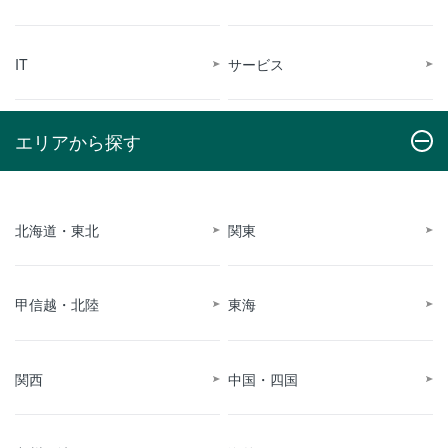
IT
サービス
エリアから探す
北海道・東北
関東
甲信越・北陸
東海
関西
中国・四国