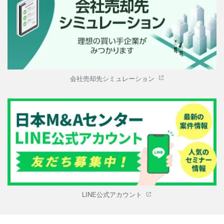
会社売却先シミュレーション
LINE公式アカウント