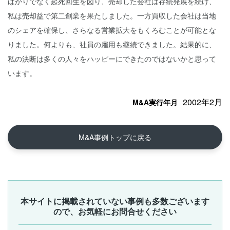
ばかりでなく起死回生を図り、売却した会社は存続発展を続け、
私は売却益で第二創業を果たしました。一方買収した会社は当地
のシェアを確保し、さらなる営業拡大をもくろむことが可能とな
りました。何よりも、社員の雇用も継続できました。結果的に、
私の決断は多くの人々をハッピーにできたのではないかと思って
います。
2002年2月
M&A実行年月
M&A事例トップに戻る
本サイトに掲載されていない事例も多数ございます
ので、お気軽にお問合せください