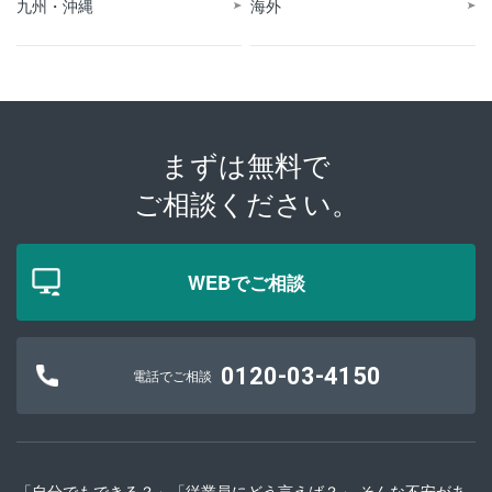
九州・沖縄
海外
まずは無料で
ご相談ください。
WEBでご相談
0120-03-4150
電話でご相談
「自分でもできる？」「従業員にどう言えば？」 そんな不安があ