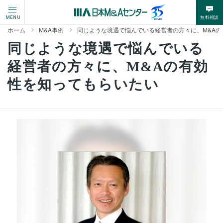
無料相談
MENU
ホーム
M&A事例
同じような境遇で悩んでいる経営者の方々に、M&A
同じような境遇で悩んでいる
経営者の方々に、M&Aの有効
性を知ってもらいたい