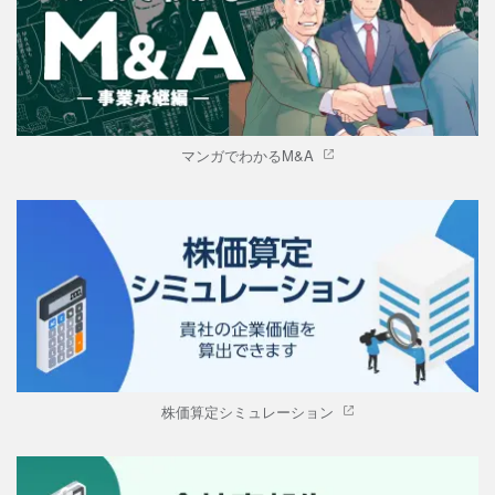
マンガでわかるM&A
株価算定シミュレーション