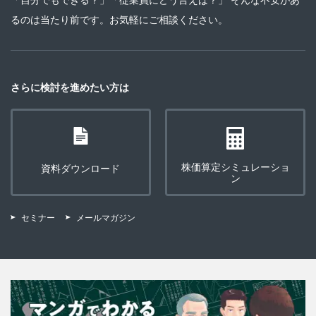
るのは当たり前です。お気軽にご相談ください。
さらに検討を進めたい方は
株価算定シミュレーショ
資料ダウンロード
ン
セミナー
メールマガジン