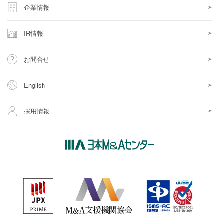
企業情報
IR情報
お問合せ
English
採用情報