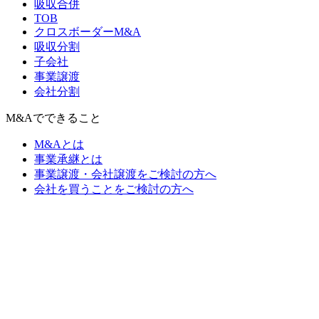
吸収合併
TOB
クロスボーダーM&A
吸収分割
子会社
事業譲渡
会社分割
M&Aでできること
M&Aとは
事業承継とは
事業譲渡・会社譲渡をご検討の方へ
会社を買うことをご検討の方へ