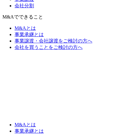
会社分割
M&Aでできること
M&Aとは
事業承継とは
事業譲渡・会社譲渡をご検討の方へ
会社を買うことをご検討の方へ
M&Aとは
事業承継とは