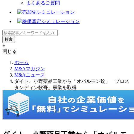
よくあるご質問
+
閉じる
ホーム
M&Aマガジン
M&Aニュース
ダイト、小野薬品工業から「オパルモン錠」「プロス
タンディン軟膏」事業を取得