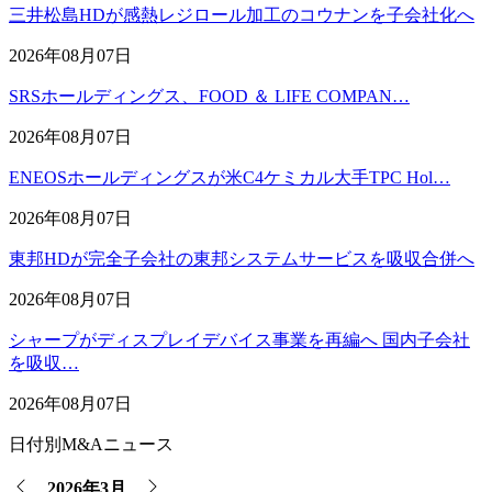
三井松島HDが感熱レジロール加工のコウナンを子会社化へ
2026年08月07日
SRSホールディングス、FOOD ＆ LIFE COMPAN…
2026年08月07日
ENEOSホールディングスが米C4ケミカル大手TPC Hol…
2026年08月07日
東邦HDが完全子会社の東邦システムサービスを吸収合併へ
2026年08月07日
シャープがディスプレイデバイス事業を再編へ 国内子会社
を吸収…
2026年08月07日
日付別M&Aニュース
2026年3月