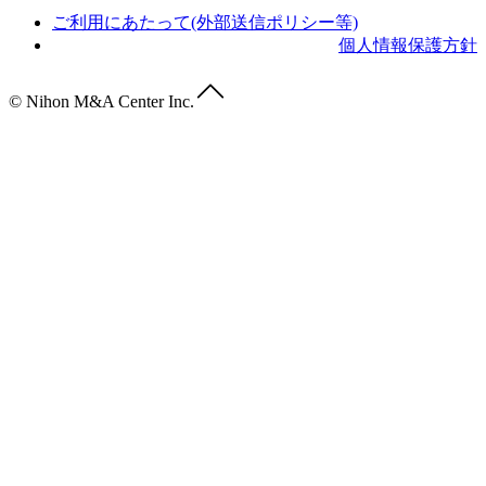
ご利用にあたって(外部送信ポリシー等)
個人情報保護方針
© Nihon M&A Center Inc.