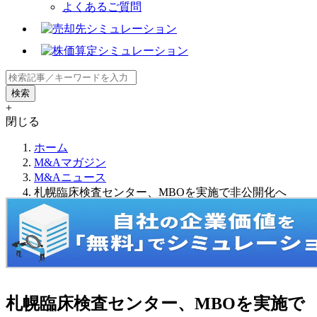
よくあるご質問
+
閉じる
ホーム
M&Aマガジン
M&Aニュース
札幌臨床検査センター、MBOを実施で非公開化へ
札幌臨床検査センター、MBOを実施で