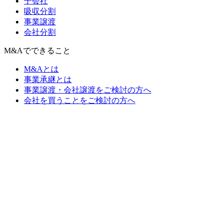
子会社
吸収分割
事業譲渡
会社分割
M&Aでできること
M&Aとは
事業承継とは
事業譲渡・会社譲渡をご検討の方へ
会社を買うことをご検討の方へ