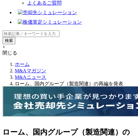
よくあるご質問
+
閉じる
ホーム
M&Aマガジン
M&Aニュース
ローム、国内グループ（製造関連）の再編を発表
ローム、国内グループ（製造関連）の