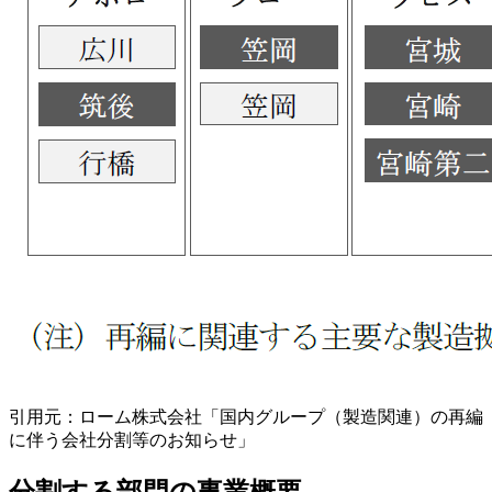
引用元：ローム株式会社「国内グループ（製造関連）の再編
に伴う会社分割等のお知らせ」