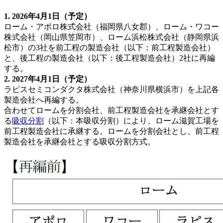
1. 2026年4月1日（予定）
ローム・アポロ株式会社（福岡県八女郡）、ローム・ワコー
株式会社（岡山県笠岡市）、ローム浜松株式会社（静岡県浜
松市）の3社を前工程の製造会社（以下：前工程製造会社）
と、後工程の製造会社（以下：後工程製造会社）2社に再編
する。
2. 2027年4月1日（予定）
ラピスセミコンダクタ株式会社（神奈川県横浜市）を上記各
製造会社へ再編する。
合わせてロームを分割会社、前工程製造会社を承継会社とす
る
吸収分割
（以下：本吸収分割）により、ローム滋賀工場を
前工程製造会社に承継する。ロームを分割会社とし、前工程
製造会社を承継会社とする吸収分割方式。