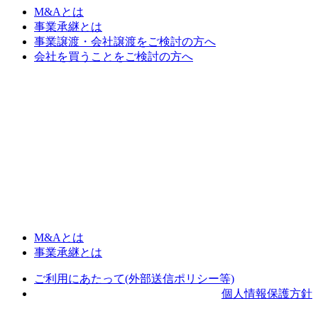
M&Aとは
事業承継とは
事業譲渡・会社譲渡をご検討の方へ
会社を買うことをご検討の方へ
M&Aとは
事業承継とは
ご利用にあたって(外部送信ポリシー等)
個人情報保護方針