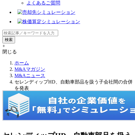
よくあるご質問
+
閉じる
ホーム
M&Aマガジン
M&Aニュース
セレンディップHD、自動車部品を扱う子会社間の合併
を発表