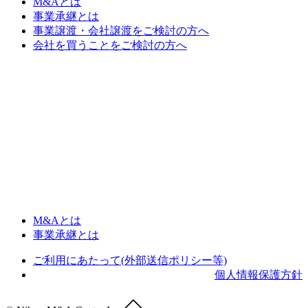
M&Aとは
事業承継とは
事業譲渡・会社譲渡をご検討の方へ
会社を買うことをご検討の方へ
M&Aとは
事業承継とは
ご利用にあたって(外部送信ポリシー等)
個人情報保護方針