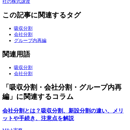
社の株式譲渡
この記事に関連するタグ
吸収分割
会社分割
グループ内再編
関連用語
吸収分割
会社分割
「吸収分割・会社分割・グループ内再
編」に関連するコラム
会社分割とは？吸収分割、新設分割の違い、メリ
ットや手続き、注意点を解説