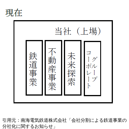
引用元：南海電気鉄道株式会社「会社分割による鉄道事業の
分社化に関するお知らせ」