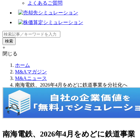
よくあるご質問
+
閉じる
ホーム
M&Aマガジン
M&Aニュース
南海電鉄、2026年4月をめどに鉄道事業を分社化へ
南海電鉄、2026年4月をめどに鉄道事業