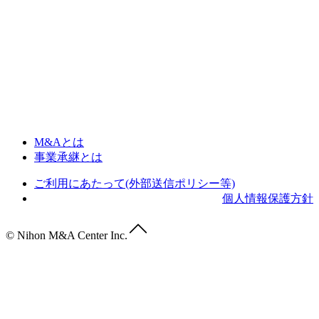
M&Aとは
事業承継とは
ご利用にあたって(外部送信ポリシー等)
個人情報保護方針
© Nihon M&A Center Inc.