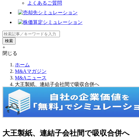
よくあるご質問
+
閉じる
ホーム
M&Aマガジン
M&Aニュース
大王製紙、連結子会社間で吸収合併へ
大王製紙、連結子会社間で吸収合併へ