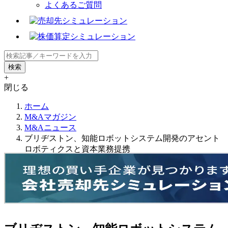
よくあるご質問
+
閉じる
ホーム
M&Aマガジン
M&Aニュース
ブリヂストン、知能ロボットシステム開発のアセント
ロボティクスと資本業務提携