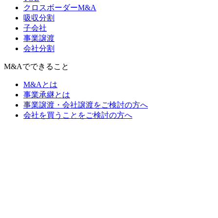
クロスボーダーM&A
吸収分割
子会社
事業譲渡
会社分割
M&Aでできること
M&Aとは
事業承継とは
事業譲渡・会社譲渡をご検討の方へ
会社を買うことをご検討の方へ