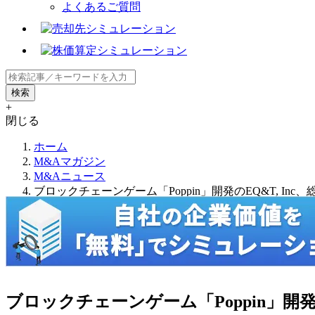
よくあるご質問
+
閉じる
ホーム
M&Aマガジン
M&Aニュース
ブロックチェーンゲーム「Poppin」開発のEQ&T, Inc
ブロックチェーンゲーム「Poppin」開発の