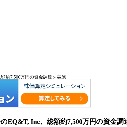
、総額約7,500万円の資金調達を実施
EQ&T, Inc、総額約7,500万円の資金