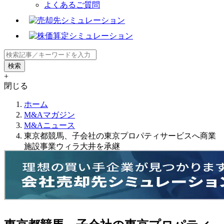
よくあるご質問
+
閉じる
ホーム
M&Aマガジン
M&Aニュース
東京都競馬、子会社の東京プロパティサービスへ商業
施設事業ウィラ大井を承継