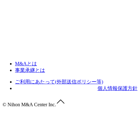
M&Aとは
事業承継とは
ご利用にあたって(外部送信ポリシー等)
個人情報保護方針
© Nihon M&A Center Inc.