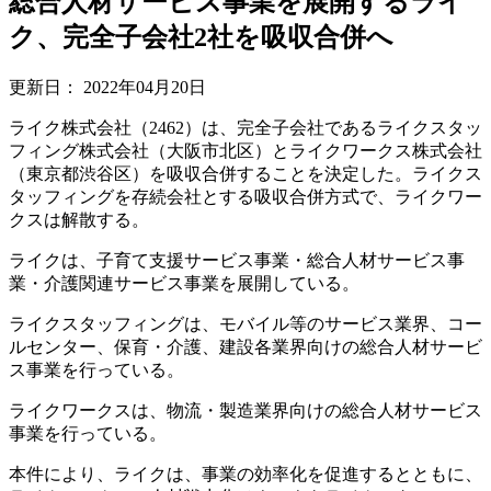
総合人材サービス事業を展開するライ
ク、完全子会社2社を吸収合併へ
更新日：
2022年04月20日
ライク株式会社（2462）は、完全子会社であるライクスタッ
フィング株式会社（大阪市北区）とライクワークス株式会社
（東京都渋谷区）を吸収合併することを決定した。ライクス
タッフィングを存続会社とする吸収合併方式で、ライクワー
クスは解散する。
ライクは、子育て支援サービス事業・総合人材サービス事
業・介護関連サービス事業を展開している。
ライクスタッフィングは、モバイル等のサービス業界、コー
ルセンター、保育・介護、建設各業界向けの総合人材サービ
ス事業を行っている。
ライクワークスは、物流・製造業界向けの総合人材サービス
事業を行っている。
本件により、ライクは、事業の効率化を促進するとともに、