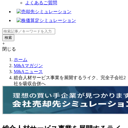
よくあるご質問
+
閉じる
ホーム
M&Aマガジン
M&Aニュース
総合人材サービス事業を展開するライク、完全子会社2
社を吸収合併へ