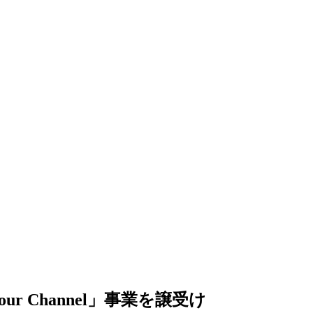
r Channel」事業を譲受け