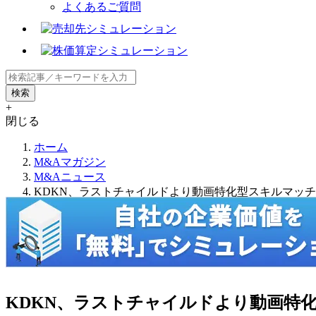
よくあるご質問
+
閉じる
ホーム
M&Aマガジン
M&Aニュース
KDKN、ラストチャイルドより動画特化型スキルマッチングサイト「
KDKN、ラストチャイルドより動画特化型スキ