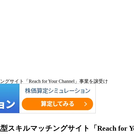
Reach for Your Channel」事業を譲受け
ルマッチングサイト「Reach for You