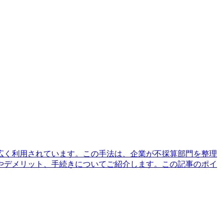
広く利用されています。この手法は、企業が不採算部門を整理
やデメリット、手続きについてご紹介します。この記事のポイ