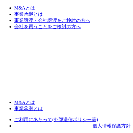
M&Aとは
事業承継とは
事業譲渡・会社譲渡をご検討の方へ
会社を買うことをご検討の方へ
M&Aとは
事業承継とは
ご利用にあたって(外部送信ポリシー等)
個人情報保護方針