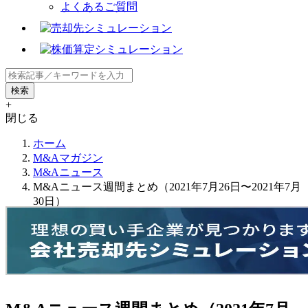
よくあるご質問
+
閉じる
ホーム
M&Aマガジン
M&Aニュース
M&Aニュース週間まとめ（2021年7月26日〜2021年7月
30日）