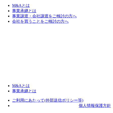
M&Aとは
事業承継とは
事業譲渡・会社譲渡をご検討の方へ
会社を買うことをご検討の方へ
M&Aとは
事業承継とは
ご利用にあたって(外部送信ポリシー等)
個人情報保護方針