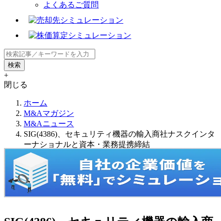
よくあるご質問
+
閉じる
ホーム
M&Aマガジン
M&Aニュース
SIG(4386)、セキュリティ機器の輸入商社ナスクインタ
ーナショナルと資本・業務提携締結