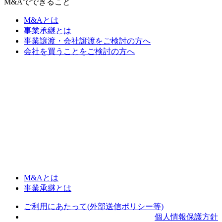
M&Aでできること
M&Aとは
事業承継とは
事業譲渡・会社譲渡をご検討の方へ
会社を買うことをご検討の方へ
M&Aとは
事業承継とは
ご利用にあたって(外部送信ポリシー等)
個人情報保護方針