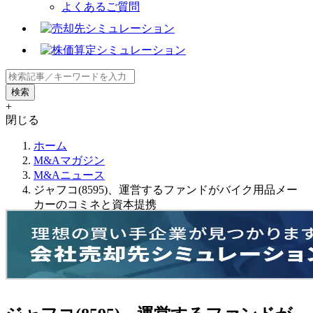
よくあるご質問
+
閉じる
ホーム
M&Aマガジン
M&Aニュース
ジャフコ(8595)、運営するファンドがバイク用品メー
カーのコミネと資本提携