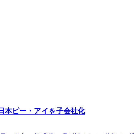
の日本ピー・アイを子会社化