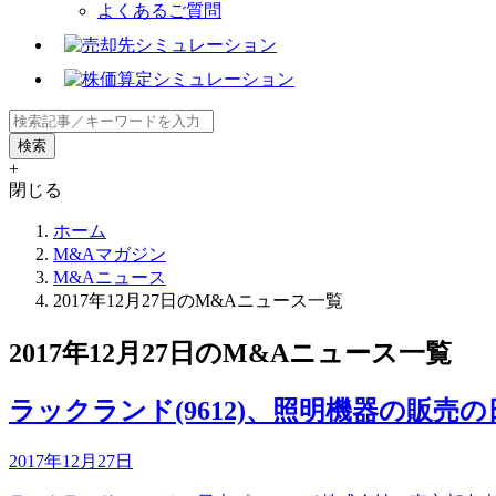
よくあるご質問
+
閉じる
ホーム
M&Aマガジン
M&Aニュース
2017年12月27日のM&Aニュース一覧
2017年12月27日のM&Aニュース一覧
ラックランド(9612)、照明機器の販売
2017年12月27日