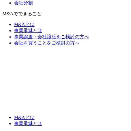
会社分割
M&Aでできること
M&Aとは
事業承継とは
事業譲渡・会社譲渡をご検討の方へ
会社を買うことをご検討の方へ
M&Aとは
事業承継とは