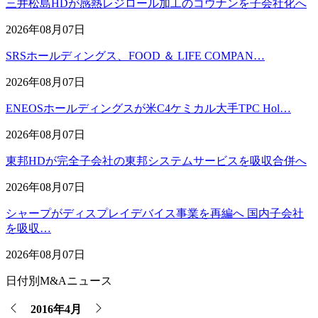
三井松島HDが感熱レジロール加工のコウナンを子会社化へ
2026年08月07日
SRSホールディングス、FOOD ＆ LIFE COMPAN…
2026年08月07日
ENEOSホールディングスが米C4ケミカル大手TPC Hol…
2026年08月07日
東邦HDが完全子会社の東邦システムサービスを吸収合併へ
2026年08月07日
シャープがディスプレイデバイス事業を再編へ 国内子会社
を吸収…
2026年08月07日
日付別M&Aニュース
2016年4月