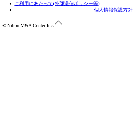
ご利用にあたって(外部送信ポリシー等)
個人情報保護方針
© Nihon M&A Center Inc.