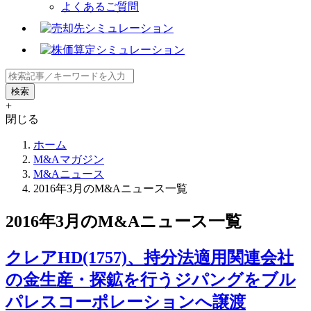
よくあるご質問
+
閉じる
ホーム
M&Aマガジン
M&Aニュース
2016年3月のM&Aニュース一覧
2016年3月のM&Aニュース一覧
クレアHD(1757)、持分法適用関連会社
の金生産・探鉱を行うジパングをブル
パレスコーポレーションへ譲渡