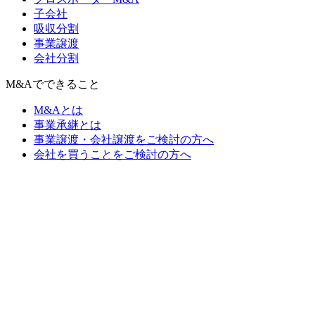
子会社
吸収分割
事業譲渡
会社分割
M&Aでできること
M&Aとは
事業承継とは
事業譲渡・会社譲渡をご検討の方へ
会社を買うことをご検討の方へ