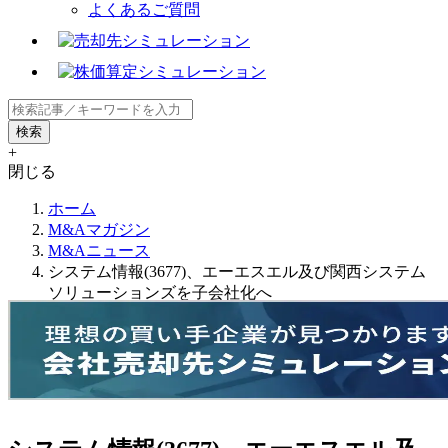
よくあるご質問
+
閉じる
ホーム
M&Aマガジン
M&Aニュース
システム情報(3677)、エーエスエル及び関西システム
ソリューションズを子会社化へ