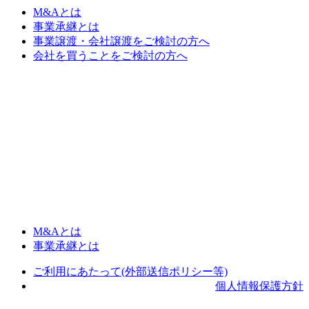
M&Aとは
事業承継とは
事業譲渡・会社譲渡をご検討の方へ
会社を買うことをご検討の方へ
M&Aとは
事業承継とは
ご利用にあたって(外部送信ポリシー等)
個人情報保護方針