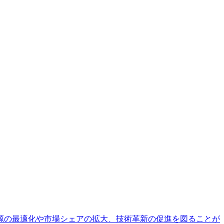
源の最適化や市場シェアの拡大、技術革新の促進を図ることが