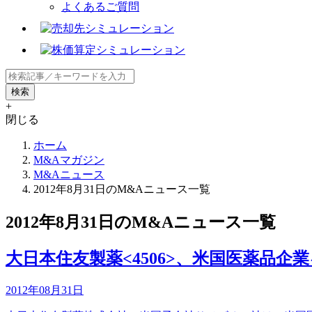
よくあるご質問
+
閉じる
ホーム
M&Aマガジン
M&Aニュース
2012年8月31日のM&Aニュース一覧
2012年8月31日のM&Aニュース一覧
大日本住友製薬<4506>、米国医薬品企
2012年08月31日