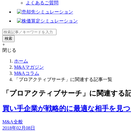
よくあるご質問
+
閉じる
ホーム
M&Aマガジン
M&Aコラム
「プロアクティブサーチ」に関連する記事一覧
「プロアクティブサーチ」に関連する
買い手企業が戦略的に最適な相手を見つ
M&A全般
2018年02月08日