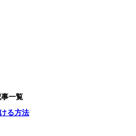
記事一覧
ける方法