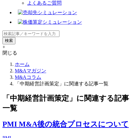
よくあるご質問
+
閉じる
ホーム
M&Aマガジン
M&Aコラム
「中期経営計画策定」に関連する記事一覧
「中期経営計画策定」に関連する記事
一覧
PMI M&A後の統合プロセスについて
PMI