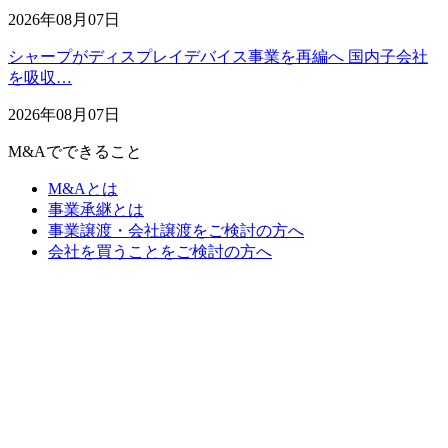
2026年08月07日
シャープがディスプレイデバイス事業を再編へ 国内子会社
を吸収…
2026年08月07日
M&Aでできること
M&Aとは
事業承継とは
事業譲渡・会社譲渡をご検討の方へ
会社を買うことをご検討の方へ