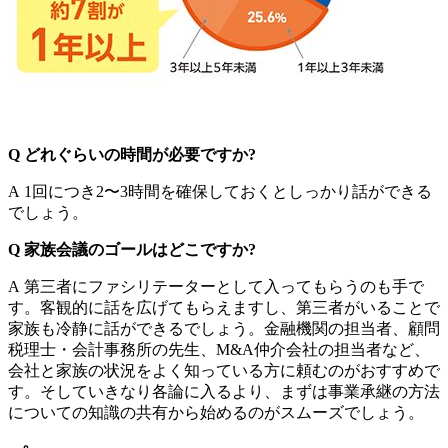
Q どれぐらいの時間が必要ですか?
A 1回につき2〜3時間を確保しておくとしっかり話ができる
でしょう。
Q 家族会議のゴールはどこですか?
A 第三者にファシリテーターとして入ってもらうのも手で
す。客観的に話を広げてもらえますし、第三者がいることで
家族も冷静に話ができるでしょう。金融機関の担当者、顧問
税理士・会計事務所の先生、M&A仲介会社の担当者など、
会社と家族の状況をよく知っている方に頼むのがおすすめで
す。そしていきなり各論に入るより、まずは事業承継の方法
についての知識の共有から始めるのがスムーズでしょう。