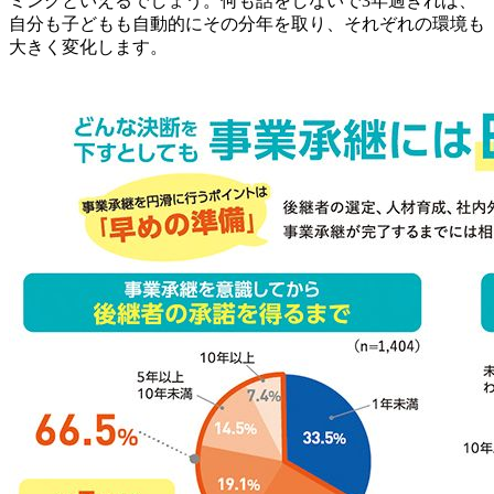
ミングといえるでしょう。何も話をしないで3年過ぎれば、
自分も子どもも自動的にその分年を取り、それぞれの環境も
大きく変化します。