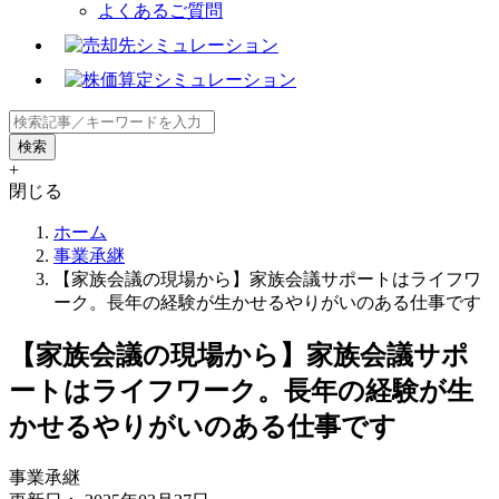
よくあるご質問
+
閉じる
ホーム
事業承継
【家族会議の現場から】家族会議サポートはライフワ
ーク。長年の経験が生かせるやりがいのある仕事です
【家族会議の現場から】家族会議サポ
ートはライフワーク。長年の経験が生
かせるやりがいのある仕事です
事業承継