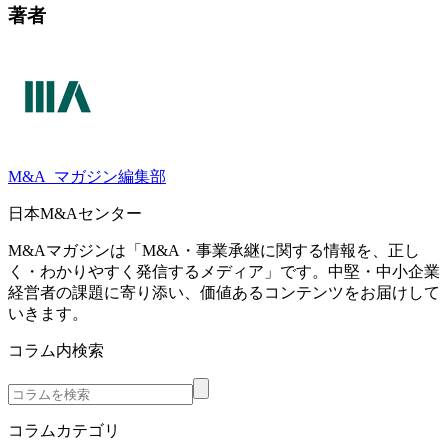
著者
M&A
マガジン編集部
日本M&Aセンター
M&Aマガジンは「M&A・事業承継に関する情報を、正し
く・わかりやすく発信するメディア」です。中堅・中小企業
経営者の課題に寄り添い、価値あるコンテンツをお届けして
いきます。
コラム内検索
コラムカテゴリ