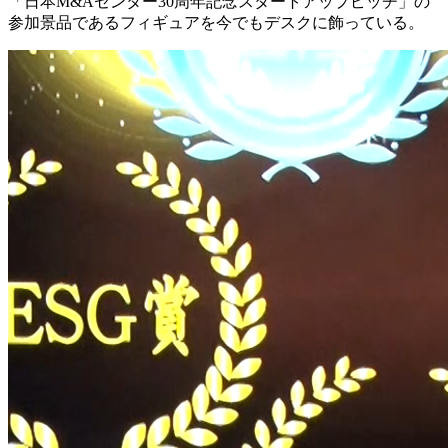
「日本M&Aセンター30周年記念スタートアップピッチ」の
参加景品であるフィギュアを今でもデスクに飾っている。