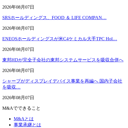
2026年08月07日
SRSホールディングス、FOOD ＆ LIFE COMPAN…
2026年08月07日
ENEOSホールディングスが米C4ケミカル大手TPC Hol…
2026年08月07日
東邦HDが完全子会社の東邦システムサービスを吸収合併へ
2026年08月07日
シャープがディスプレイデバイス事業を再編へ 国内子会社
を吸収…
2026年08月07日
M&Aでできること
M&Aとは
事業承継とは