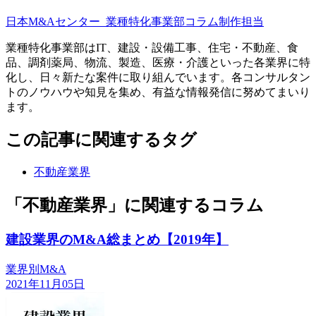
日本M&Aセンター
業種特化事業部コラム制作担当
業種特化事業部はIT、建設・設備工事、住宅・不動産、食
品、調剤薬局、物流、製造、医療・介護といった各業界に特
化し、日々新たな案件に取り組んでいます。各コンサルタン
トのノウハウや知見を集め、有益な情報発信に努めてまいり
ます。
この記事に関連するタグ
不動産業界
「不動産業界」に関連するコラム
建設業界のM&A総まとめ【2019年】
業界別M&A
2021年11月05日