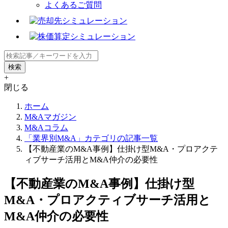
よくあるご質問
+
閉じる
ホーム
M&Aマガジン
M&Aコラム
「業界別M&A」カテゴリの記事一覧
【不動産業のM&A事例】仕掛け型M&A・プロアクテ
ィブサーチ活用とM&A仲介の必要性
【不動産業のM&A事例】仕掛け型
M&A・プロアクティブサーチ活用と
M&A仲介の必要性