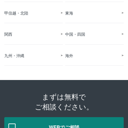
甲信越・北陸
東海
関西
中国・四国
九州・沖縄
海外
まずは無料で
ご相談ください。
WEBでご相談