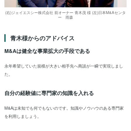
(右)ジェイエスシー株式会社 前オーナー 青木茂 様 (左)日本M&Aセンタ
ー 雨森
青木様からのアドバイス
M&Aは健全な事業拡大の手段である
永年希望していた規模が大きい相手先へ商談が一瞬で実現しまし
た。
自分の経験値に専門家の知識を入れる
M&Aは未知でも何でもないのです。知識やノウハウのある専門家
を利用しましょう。