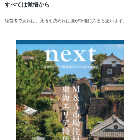
すべては覚悟から
経営者であれば、覚悟を決めれば脳が準備に入ると思います。