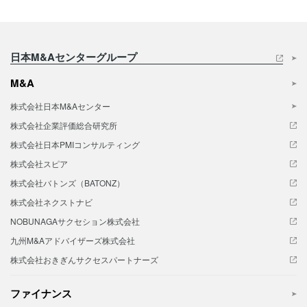
日本M&Aセンターグループ
M&A
株式会社日本M&Aセンター
株式会社企業評価総合研究所
株式会社日本PMIコンサルティング
株式会社スピア
株式会社バトンズ（BATONZ）
株式会社ネクストナビ
NOBUNAGAサクセション株式会社
九州M&Aアドバイザーズ株式会社
株式会社おきぎんサクセスパートナーズ
ファイナンス