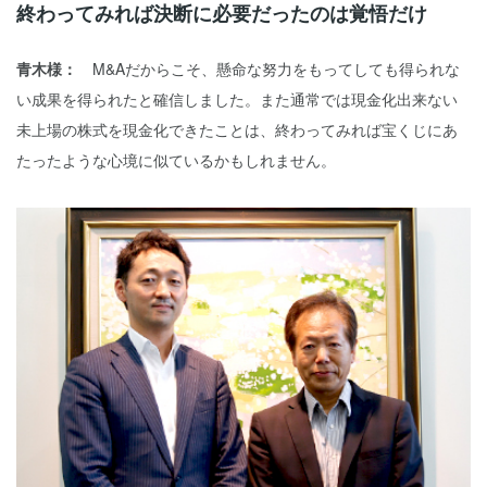
終わってみれば決断に必要だったのは覚悟だけ
青木様：
M&Aだからこそ、懸命な努力をもってしても得られな
い成果を得られたと確信しました。また通常では現金化出来ない
未上場の株式を現金化できたことは、終わってみれば宝くじにあ
たったような心境に似ているかもしれません。