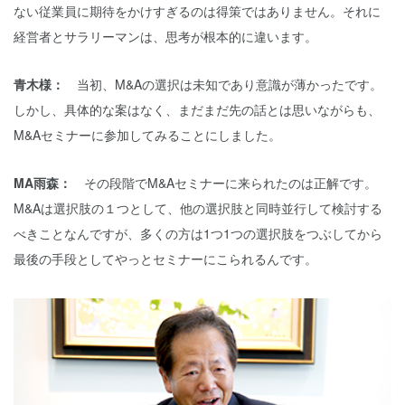
ない従業員に期待をかけすぎるのは得策ではありません。それに
経営者とサラリーマンは、思考が根本的に違います。
青木様：
当初、M&Aの選択は未知であり意識が薄かったです。
しかし、具体的な案はなく、まだまだ先の話とは思いながらも、
M&Aセミナーに参加してみることにしました。
MA雨森：
その段階でM&Aセミナーに来られたのは正解です。
M&Aは選択肢の１つとして、他の選択肢と同時並行して検討する
べきことなんですが、多くの方は1つ1つの選択肢をつぶしてから
最後の手段としてやっとセミナーにこられるんです。