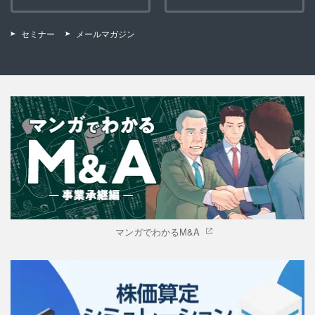
セミナー
メールマガジン
マンガでわかるM&A