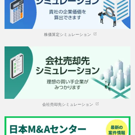
株価算定シミュレーション
会社売却先シミュレーション