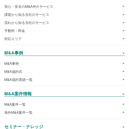
安心・安全のM&A仲介サービス
課題から知る当社のサービス
流れから知る当社のサービス
手数料・料金
対応エリア
M&A事例
M&A事例
M&A成約式
M&A成約実績一覧
M&A案件情報
M&A案件一覧
海外M&A案件一覧
セミナー・ナレッジ