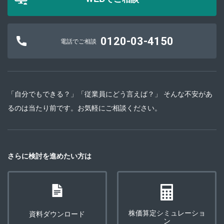
0120-03-4150
電話でご相談
「自分でもできる？」「従業員にどう言えば？」 そんな不安があ
るのは当たり前です。お気軽にご相談ください。
さらに検討を進めたい方は
株価算定シミュレーショ
資料ダウンロード
ン