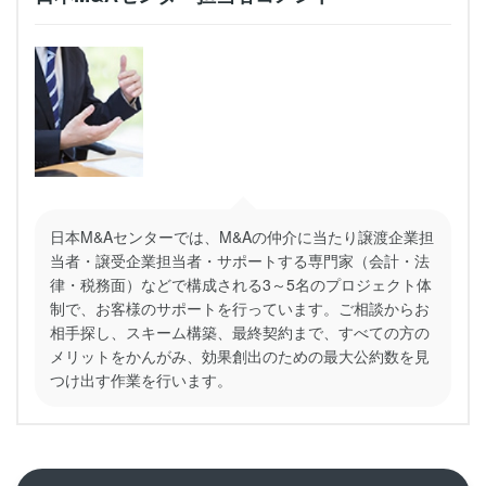
日本M&Aセンターでは、M&Aの仲介に当たり譲渡企業担
当者・譲受企業担当者・サポートする専門家（会計・法
律・税務面）などで構成される3～5名のプロジェクト体
制で、お客様のサポートを行っています。ご相談からお
相手探し、スキーム構築、最終契約まで、すべての方の
メリットをかんがみ、効果創出のための最大公約数を見
つけ出す作業を行います。