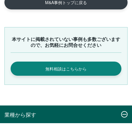
M&A事例トップに戻る
本サイトに掲載されていない事例も多数ございます
ので、お気軽にお問合せください
無料相談はこちらから
業種から探す