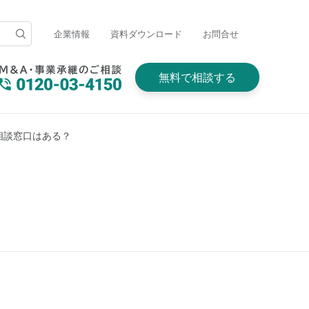
企業情報
資料ダウンロード
お問合せ
無料で相談する
相談窓口はある？