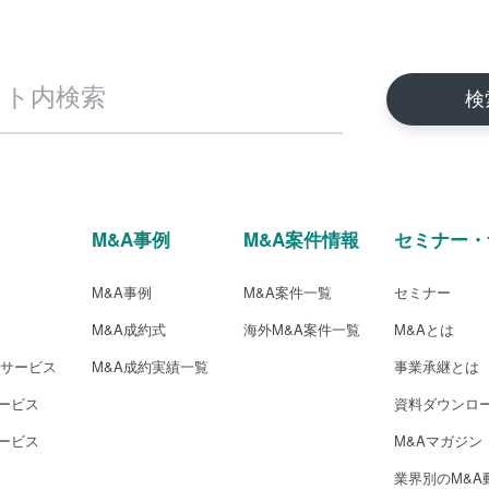
M&A事例
M&A案件情報
セミナー・
M&A事例
M&A案件一覧
セミナー
M&A成約式
海外M&A案件一覧
M&Aとは
介サービス
M&A成約実績一覧
事業承継とは
ービス
資料ダウンロ
ービス
M&Aマガジン
業界別のM&A