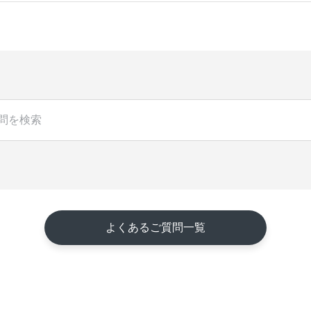
よくあるご質問一覧