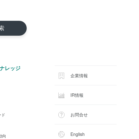
ナレッジ
企業情報
IR情報
お問合せ
ード
English
動向