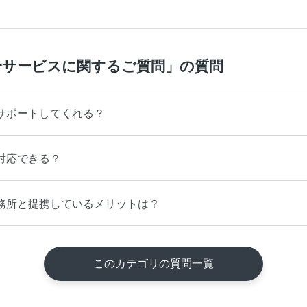
介サービスに関するご質問」の質問
サポートしてくれる？
対応できる？
務所と提携しているメリットは？
このカテゴリの質問一覧