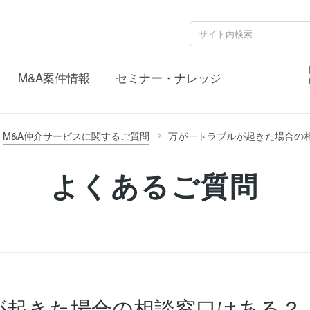
M&A案件情報
セミナー・ナレッジ
M&A仲介サービスに関するご質問
万が一トラブルが起きた場合の
よくあるご質問
が起きた場合の相談窓口はある？