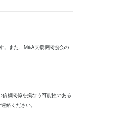
す。また、M&A支援機関協会の
の信頼関係を損なう可能性のある
連絡ください。​