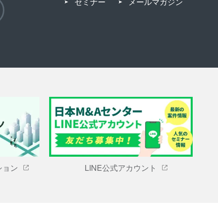
セミナー
メールマガジン
ション
LINE公式アカウント