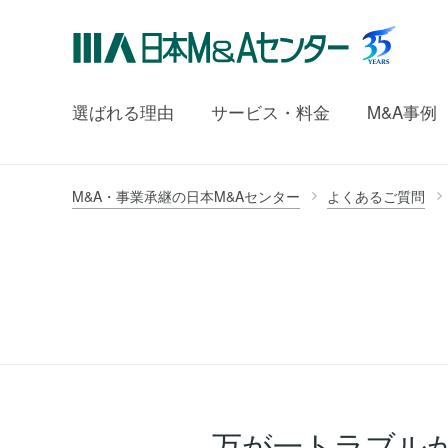
選ばれる理由
サービス・料金
M&A事例
M&A・事業承継の日本M&Aセンター
よくあるご質問
万が一トラブル