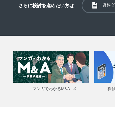
資料ダ
さらに検討を進めたい方は
マンガでわかるM&A
株