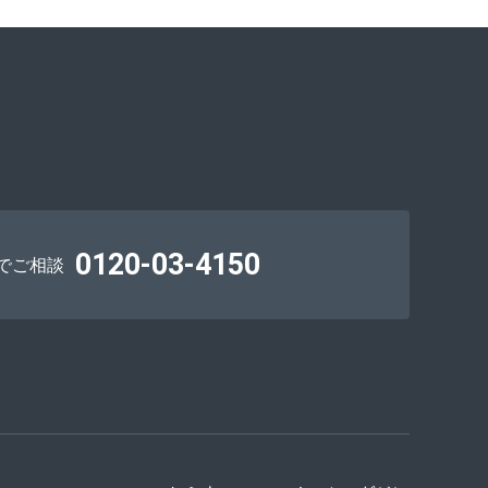
0120-03-4150
でご相談