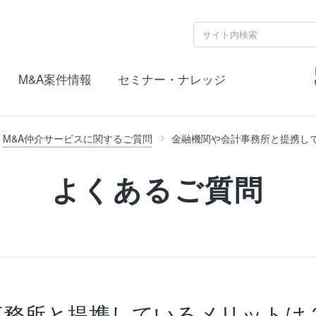
M&A案件情報
セミナー・ナレッジ
M&A仲介サービスに関するご質問
金融機関や会計事務所と提携し
よくあるご質問
事務所と提携しているメリットは