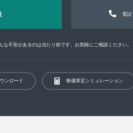
談
電話
そんな不安があるのは当たり前です。お気軽にご相談ください。
ウンロード
株価算定シミュレーション