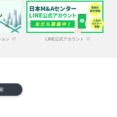
ション
LINE公式アカウント