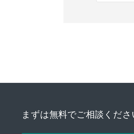
まずは無料で
ご相談くださ