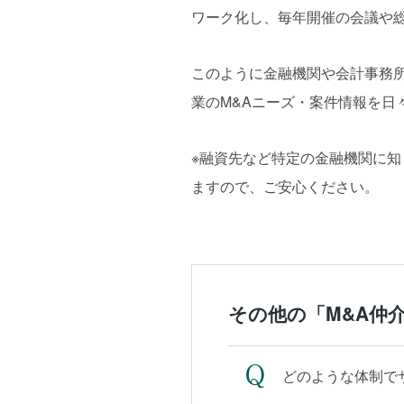
ワーク化し、毎年開催の会議や
このように金融機関や会計事務
業のM&Aニーズ・案件情報を日
※融資先など特定の金融機関に
ますので、ご安心ください。
その他の「M&A仲
どのような体制で