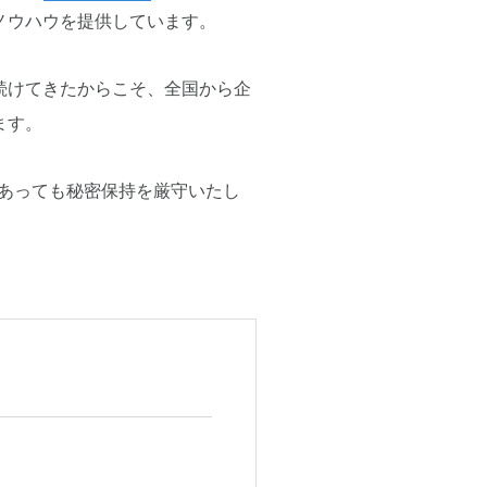
ノウハウを提供しています。
続けてきたからこそ、全国から企
ます。
あっても秘密保持を厳守いたし