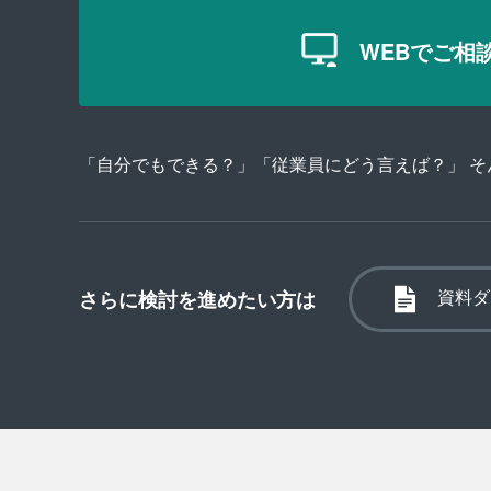
WEBでご相
「自分でもできる？」「従業員にどう言えば？」 
資料ダ
さらに検討を進めたい方は