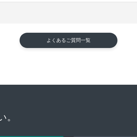
よくあるご質問一覧
い。