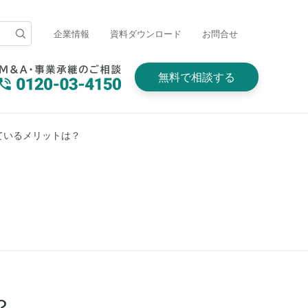
企業情報
資料ダウンロード
お問合せ
無料で相談する
ているメリットは？
？