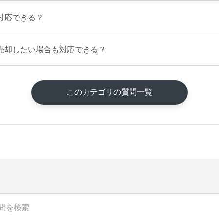
対応できる？
売却したい場合も対応できる？
このカテゴリの質問一覧