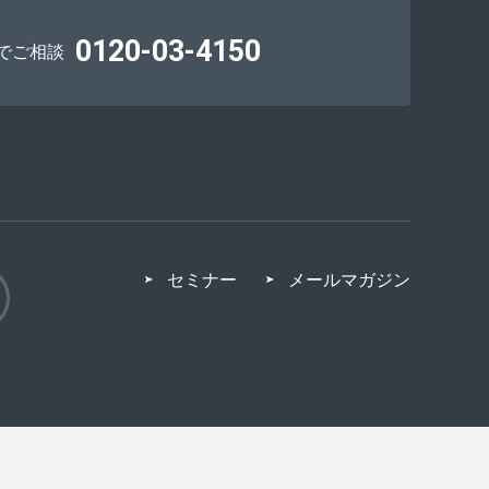
0120-03-4150
でご相談
セミナー
メールマガジン