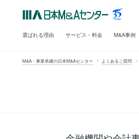
選ばれる理由
サービス・料金
M&A事例
M&A・事業承継の日本M&Aセンター
よくあるご質問
金融機関や会計