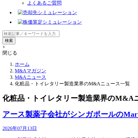
よくあるご質問
+
閉じる
ホーム
M&Aマガジン
M&Aニュース
化粧品・トイレタリー製造業界のM&Aニュース一覧
化粧品・トイレタリー製造業界のM&A
アース製薬子会社がシンガポールのMarve
2026年07月13日