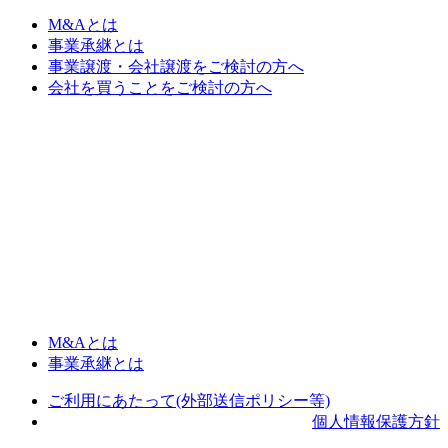
M&Aとは
事業承継とは
事業譲渡・会社譲渡をご検討の方へ
会社を買うことをご検討の方へ
M&Aとは
事業承継とは
ご利用にあたって(外部送信ポリシー等)
個人情報保護方針