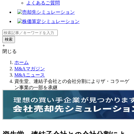
よくあるご質問
+
閉じる
ホーム
M&Aマガジン
M&Aニュース
資生堂、連結子会社との会社分割によりザ・コラーゲ
ン事業の一部を承継