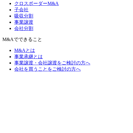
クロスボーダーM&A
子会社
吸収分割
事業譲渡
会社分割
M&Aでできること
M&Aとは
事業承継とは
事業譲渡・会社譲渡をご検討の方へ
会社を買うことをご検討の方へ