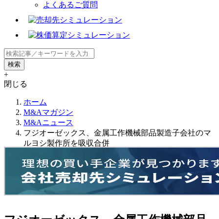
よくあるご質問
+
閉じる
ホーム
M&Aマガジン
M&Aニュース
フジオーゼックス、金属工作機械部品製造子会社のマ
ルヨシ製作所を吸収合併