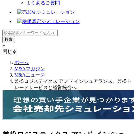
よくあるご質問
+
閉じる
ホーム
M&Aマガジン
M&Aニュース
兼松ロジスティクス アンド インシュアランス、兼松ト
レードサービスと経営統合へ