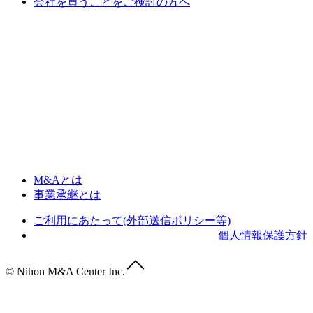
会社を買うことをご検討の方へ
M&Aとは
事業承継とは
ご利用にあたって(外部送信ポリシー等)
個人情報保護方針
© Nihon M&A Center Inc.