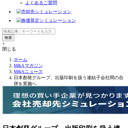
よくあるご質問
+
閉じる
ホーム
M&Aマガジン
M&Aニュース
日本創発グループ、出版印刷を扱う連結子会社間の合
併を実施へ