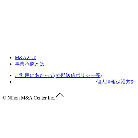
M&Aとは
事業承継とは
ご利用にあたって(外部送信ポリシー等)
個人情報保護方針
© Nihon M&A Center Inc.