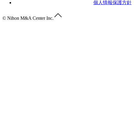
個人情報保護方針
© Nihon M&A Center Inc.