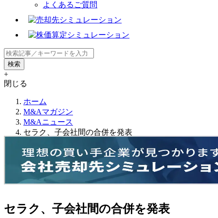
よくあるご質問
+
閉じる
ホーム
M&Aマガジン
M&Aニュース
セラク、子会社間の合併を発表
セラク、子会社間の合併を発表