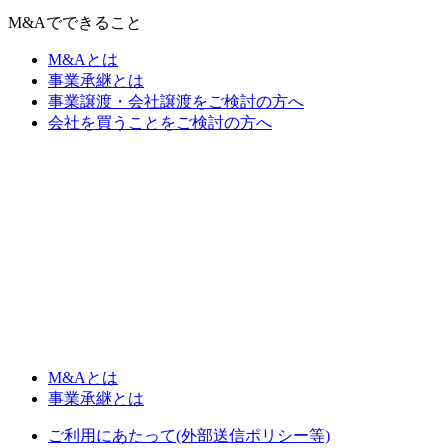
M&Aでできること
M&Aとは
事業承継とは
事業譲渡・会社譲渡をご検討の方へ
会社を買うことをご検討の方へ
M&Aとは
事業承継とは
ご利用にあたって(外部送信ポリシー等)