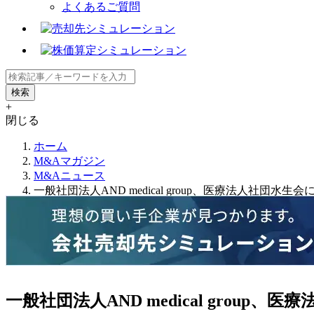
よくあるご質問
+
閉じる
ホーム
M&Aマガジン
M&Aニュース
一般社団法人AND medical group、医療法人社団
一般社団法人AND medical grou