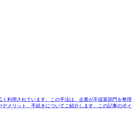
広く利用されています。この手法は、企業が不採算部門を整理
やデメリット、手続きについてご紹介します。この記事のポイ