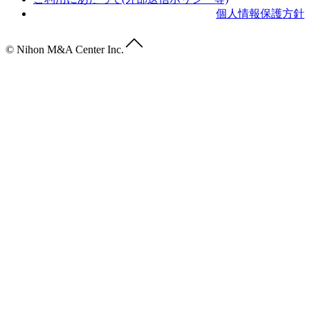
個人情報保護方針
© Nihon M&A Center Inc.