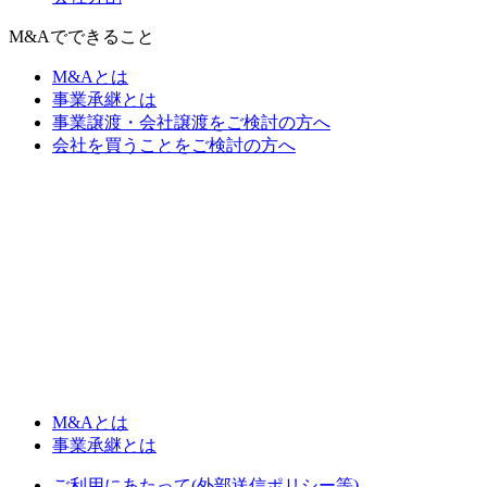
M&Aでできること
M&Aとは
事業承継とは
事業譲渡・会社譲渡をご検討の方へ
会社を買うことをご検討の方へ
M&Aとは
事業承継とは
ご利用にあたって(外部送信ポリシー等)