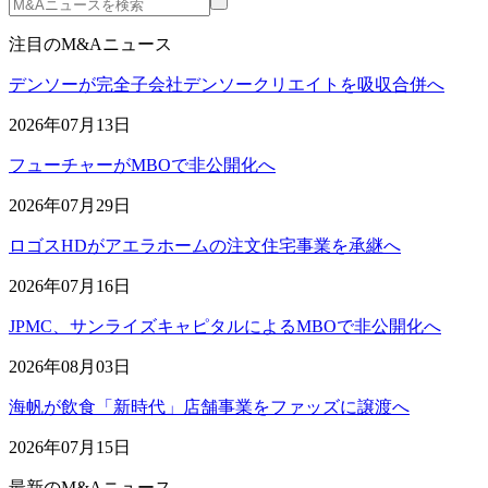
注目のM&Aニュース
デンソーが完全子会社デンソークリエイトを吸収合併へ
2026年07月13日
フューチャーがMBOで非公開化へ
2026年07月29日
ロゴスHDがアエラホームの注文住宅事業を承継へ
2026年07月16日
JPMC、サンライズキャピタルによるMBOで非公開化へ
2026年08月03日
海帆が飲食「新時代」店舗事業をファッズに譲渡へ
2026年07月15日
最新のM&Aニュース