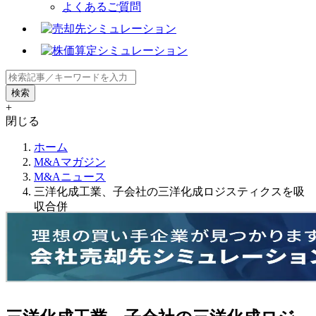
よくあるご質問
+
閉じる
ホーム
M&Aマガジン
M&Aニュース
三洋化成工業、子会社の三洋化成ロジスティクスを吸
収合併