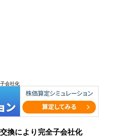
子会社化
交換により完全子会社化