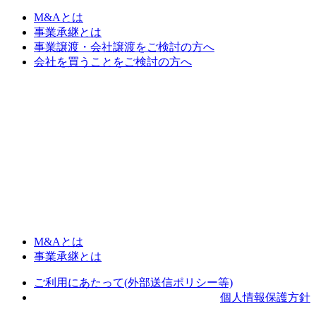
M&Aとは
事業承継とは
事業譲渡・会社譲渡をご検討の方へ
会社を買うことをご検討の方へ
M&Aとは
事業承継とは
ご利用にあたって(外部送信ポリシー等)
個人情報保護方針