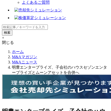
よくあるご質問
+
閉じる
ホーム
M&Aマガジン
M&Aニュース
明豊エンタープライズ、子会社のハウスセゾンエンタ
ープライズとムーンアセットを合併へ